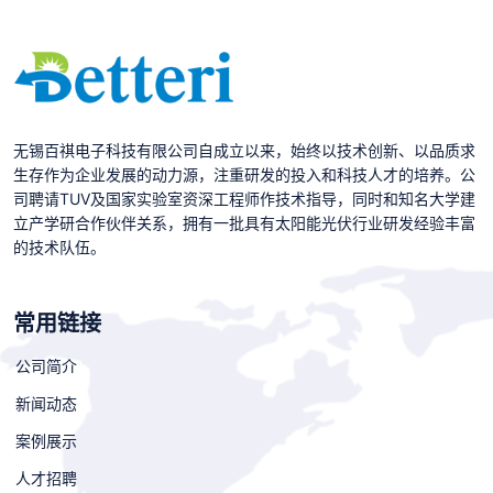
无锡百祺电子科技有限公司自成立以来，始终以技术创新、以品质求
生存作为企业发展的动力源，注重研发的投入和科技人才的培养。公
司聘请TUV及国家实验室资深工程师作技术指导，同时和知名大学建
立产学研合作伙伴关系，拥有一批具有太阳能光伏行业研发经验丰富
的技术队伍。
常用链接
公司简介
新闻动态
案例展示
人才招聘