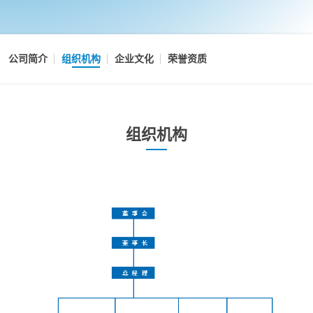
公司简介
组织机构
企业文化
荣誉资质
组织机构