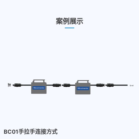
案例展示
BC01手拉手连接方式