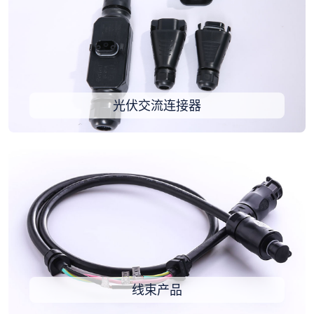
光伏交流连接器
线束产品