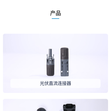
产品
光伏直流连接器