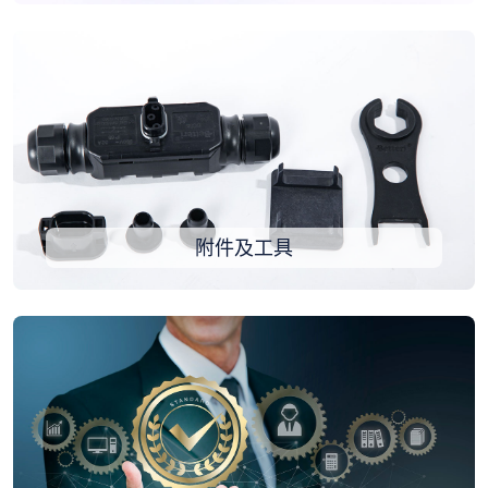
附件及工具