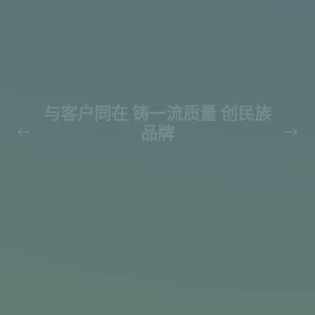
百祺与您携手共进，共同营造
绿色低碳的地球家园。