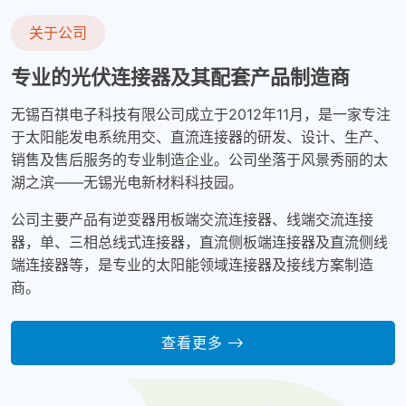
关于公司
专业的光伏连接器及其配套产品制造商
无锡百祺电子科技有限公司成立于2012年11月，是一家专注
于太阳能发电系统用交、直流连接器的研发、设计、生产、
销售及售后服务的专业制造企业。公司坐落于风景秀丽的太
湖之滨——无锡光电新材料科技园。
公司主要产品有逆变器用板端交流连接器、线端交流连接
器，单、三相总线式连接器，直流侧板端连接器及直流侧线
端连接器等，是专业的太阳能领域连接器及接线方案制造
商。
查看更多