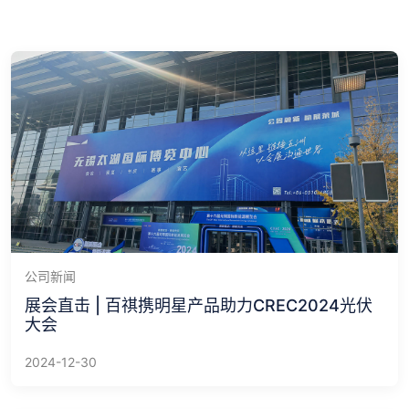
公司新闻
展会直击 | 百祺携明星产品助力CREC2024光伏
大会
2024-12-30