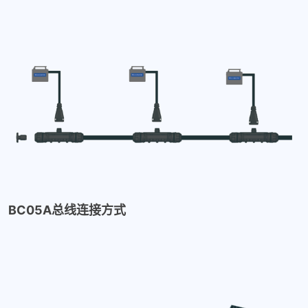
BC05A总线连接方式