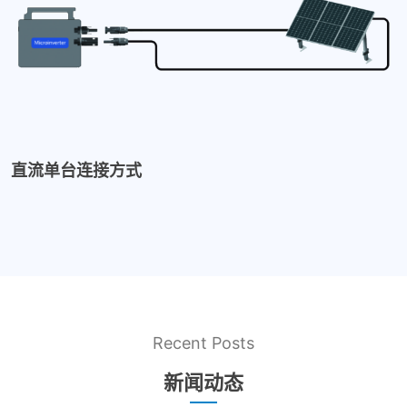
直流单台连接方式
Recent Posts
新闻动态