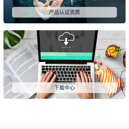
产品认证资质
下载中心