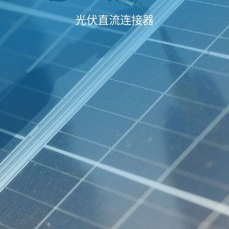
光伏直流连接器