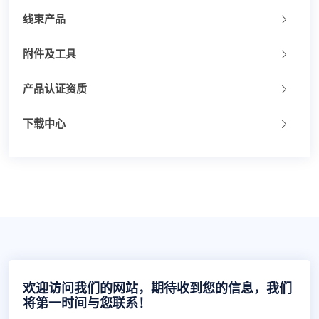
线束产品
附件及工具
产品认证资质
下载中心
欢迎访问我们的网站，期待收到您的信息，我们
将第一时间与您联系！