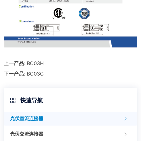
上一产品:
BC03H
下一产品:
BC03C
快速导航
光伏直流连接器
光伏交流连接器