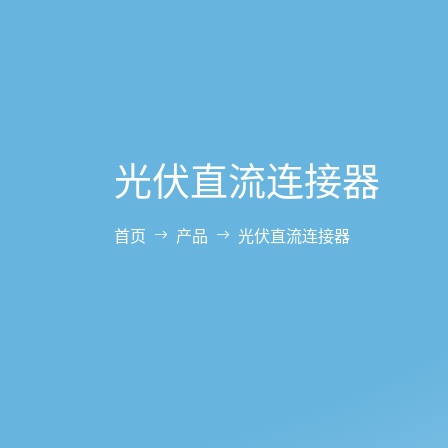
光伏直流连接器
首页
产品
光伏直流连接器