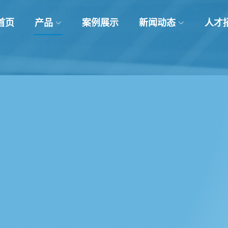
首页
产品
案例展示
新闻动态
人才