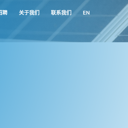
招聘
关于我们
联系我们
EN