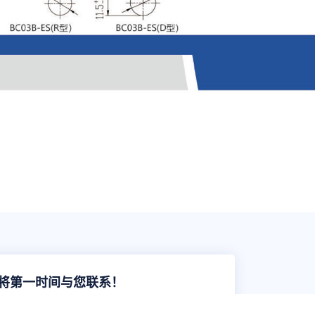
将第一时间与您联系！