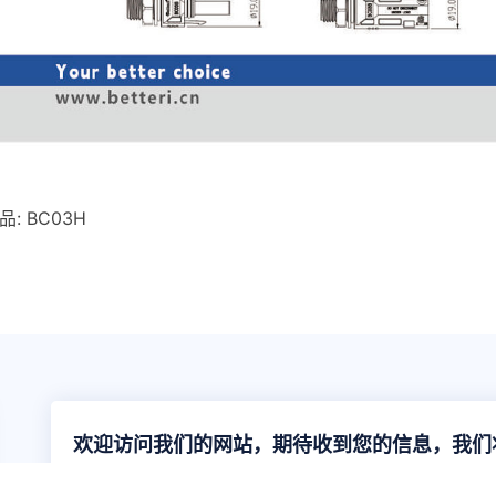
品:
BC03H
欢迎访问我们的网站，期待收到您的信息，我们