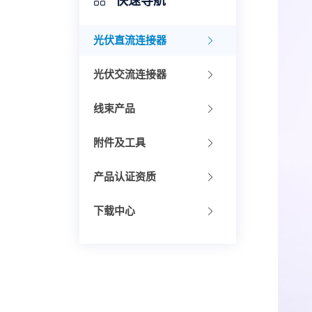
快速导航
光伏直流连接器
光伏交流连接器
线束产品
附件及工具
产品认证资质
下载中心