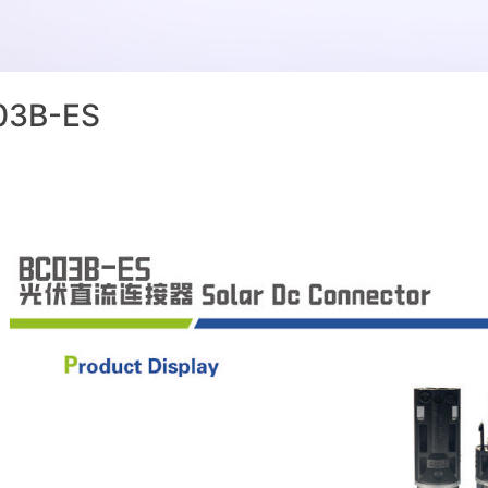
03B-ES