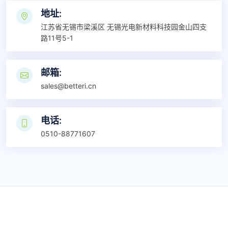
地址:
江苏省无锡市梁溪区 无锡光电新材料科技园金山四支
路11号5-1
邮箱:
sales@betteri.cn
电话:
0510-88771607