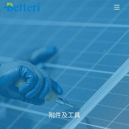
附件及工具