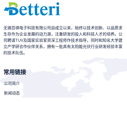
无锡百祺电子科技有限公司自成立以来，始终以技术创新、以品质求
生存作为企业发展的动力源，注重研发的投入和科技人才的培养。公
司聘请TUV及国家实验室资深工程师作技术指导，同时和知名大学建
立产学研合作伙伴关系，拥有一批具有太阳能光伏行业研发经验丰富
的技术队伍。
常用链接
公司简介
新闻动态
案例展示
人才招聘
联系我们