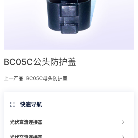
BC05C公头防护盖
上一产品:
BC05C母头防护盖
快速导航
光伏直流连接器
光伏交流连接器