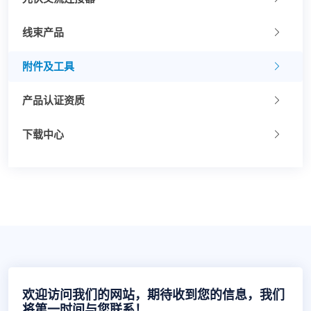
线束产品
附件及工具
产品认证资质
下载中心
欢迎访问我们的网站，期待收到您的信息，我们
将第一时间与您联系！