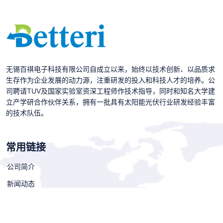
无锡百祺电子科技有限公司自成立以来，始终以技术创新、以品质求
生存作为企业发展的动力源，注重研发的投入和科技人才的培养。公
司聘请TUV及国家实验室资深工程师作技术指导，同时和知名大学建
立产学研合作伙伴关系，拥有一批具有太阳能光伏行业研发经验丰富
的技术队伍。
常用链接
公司简介
新闻动态
案例展示
人才招聘