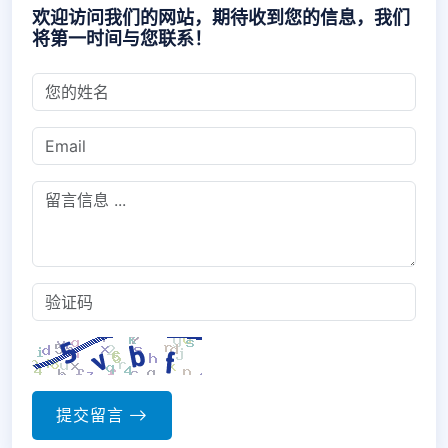
欢迎访问我们的网站，期待收到您的信息，我们
将第一时间与您联系！
提交留言