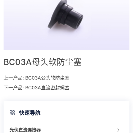
BC03A母头软防尘塞
上一产品:
BC03A公头软防尘塞
下一产品:
BC03A直流密封螺塞
快速导航
光伏直流连接器