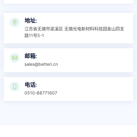
地址:
江苏省无锡市梁溪区 无锡光电新材料科技园金山四支
路11号5-1
邮箱:
sales@betteri.cn
电话:
0510-88771607