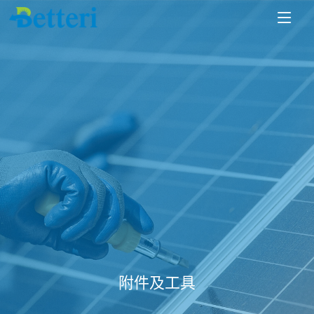
附件及工具