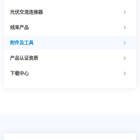
光伏交流连接器
线束产品
附件及工具
产品认证资质
下载中心